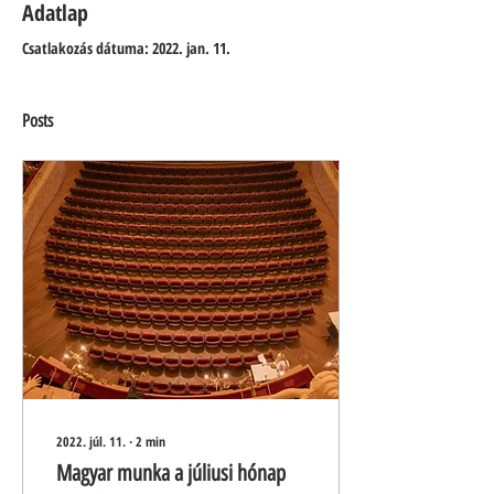
Adatlap
Csatlakozás dátuma: 2022. jan. 11.
Posts
2022. júl. 11.
∙
2
min
Magyar munka a júliusi hónap